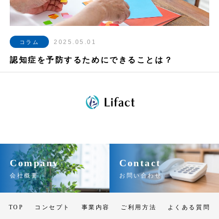
2025.05.01
コラム
認知症を予防するためにできることは？
Company
Contact
会社概要
お問い合わせ
TOP
コンセプト
事業内容
ご利用方法
よくある質問