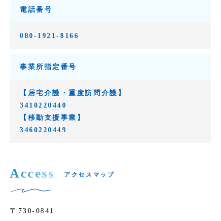
電話番号
080-1921-8166
事業所指定番号
【居宅介護・重度訪問介護】
3410220440
【移動支援事業】
3460220449
Access
アクセスマップ
〒730-0841