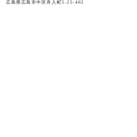
広島県広島市中区舟入町5-25-402