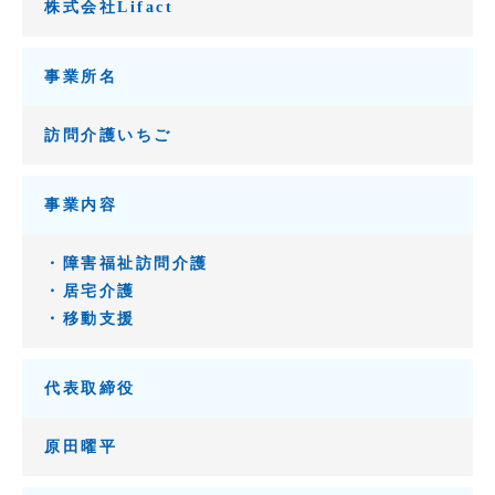
株式会社Lifact
事業所名
訪問介護いちご
事業内容
・障害福祉訪問介護
・居宅介護
・移動支援
代表取締役
原田曜平