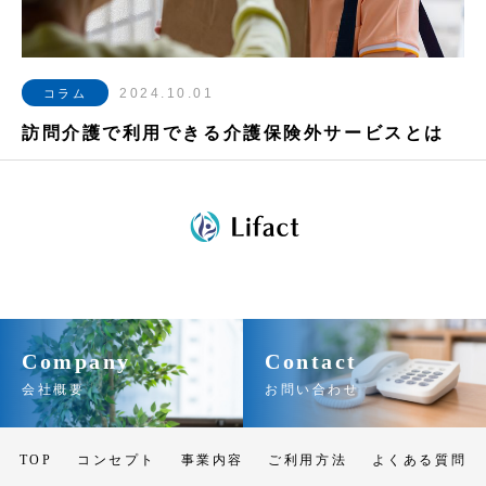
2024.10.01
コラム
訪問介護で利用できる介護保険外サービスとは
Company
Contact
会社概要
お問い合わせ
TOP
コンセプト
事業内容
ご利用方法
よくある質問