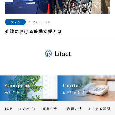
2024.09.20
コラム
介護における移動支援とは
Company
Contact
会社概要
お問い合わせ
TOP
コンセプト
事業内容
ご利用方法
よくある質問