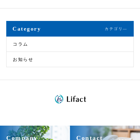
Category
カテゴリ―
コラム
お知らせ
Company
Contact