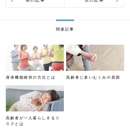
前の記事
次の記事
関連記事
身体機能維持の方法とは
高齢者に多いむくみの原因
高齢者が一人暮らしするリ
スクとは