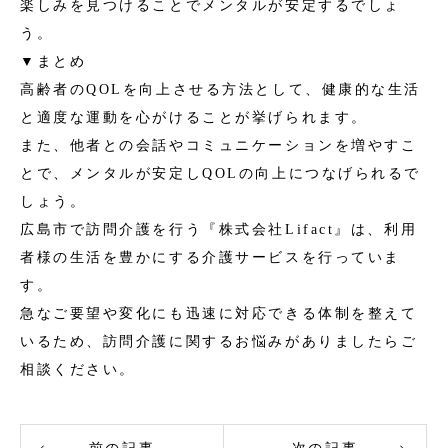
楽しみを見つけることでメンタルが安定するでしょ
う。
▼まとめ
高齢者のQOLを向上させる方法として、健康的な生活
と適度な運動を心がけることが挙げられます。
また、他者との会話やコミュニケーションを増やすこ
とで、メンタルが安定しQOLの向上につなげられるで
しょう。
広島市で訪問介護を行う『株式会社Lifact』は、利用
者様の生活を豊かにする介護サービスを行っていま
す。
急なご要望や変化にも迅速に対応できる体制を整えて
いるため、訪問介護に関するお悩みがありましたらご
相談ください。