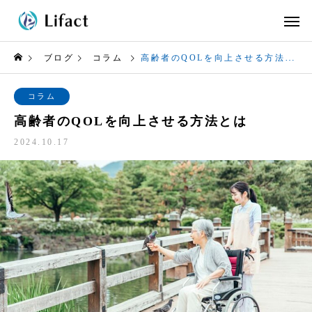
ブログ
コラム
高齢者のQOLを向上させる方法とは
コラム
高齢者のQOLを向上させる方法とは
2024.10.17